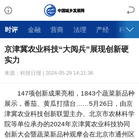
时评
金融
营商
法理
产经
科教
京津冀农业科技“大阅兵”展现创新硬
实力
来源：科技日报 | 2024-05-29 14:21:36
147项创新成果亮相，1843个蔬菜新品种
展示，番茄、黄瓜打擂台……5月26日，由京
津冀农业科技创新联盟主办、北京市农林科学
院等单位承办的2024年京津冀农业科技协同
创新大会暨蔬菜新品种观摩会在北京市通州区