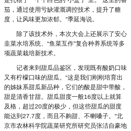
茄，通过使用亏缺灌溉调控技术，提升了糖
度，让风味更加浓郁。”季延海说。
除了该技术外，本次大会上还展示了安心
韭菜水培系统、“鱼菜互作”复合种养系统等多
项蔬菜栽培新技术。
记者来到甜瓜品鉴区，发现既有酸奶口味
又有柠檬口味的甜瓜。“这是我们刚刚培育出
的姊妹系甜瓜新品种，它们的酸是甜中带酸，
甜是清香甘甜。甜瓜甜度一般16度以上就算
及格，超过20度的极少，但这些甜瓜的甜度
能达到27.7度，而且不齁甜、不喇嗓子。”北
京市农林科学院蔬菜研究所研究员张洁自豪地