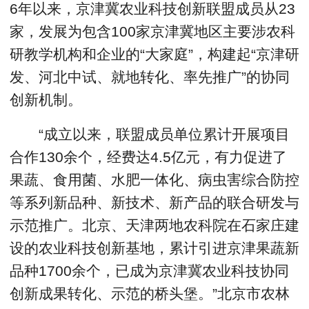
6年以来，京津冀农业科技创新联盟成员从23
家，发展为包含100家京津冀地区主要涉农科
研教学机构和企业的“大家庭”，构建起“京津研
发、河北中试、就地转化、率先推广”的协同
创新机制。
“成立以来，联盟成员单位累计开展项目
合作130余个，经费达4.5亿元，有力促进了
果蔬、食用菌、水肥一体化、病虫害综合防控
等系列新品种、新技术、新产品的联合研发与
示范推广。北京、天津两地农科院在石家庄建
设的农业科技创新基地，累计引进京津果蔬新
品种1700余个，已成为京津冀农业科技协同
创新成果转化、示范的桥头堡。”北京市农林