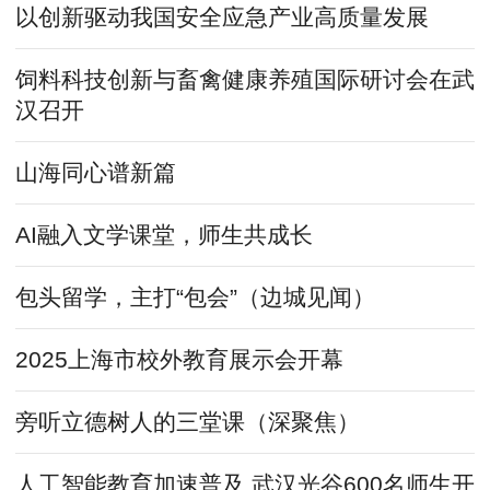
以创新驱动我国安全应急产业高质量发展
饲料科技创新与畜禽健康养殖国际研讨会在武
汉召开
山海同心谱新篇
AI融入文学课堂，师生共成长
包头留学，主打“包会”（边城见闻）
2025上海市校外教育展示会开幕
旁听立德树人的三堂课（深聚焦）
人工智能教育加速普及 武汉光谷600名师生开