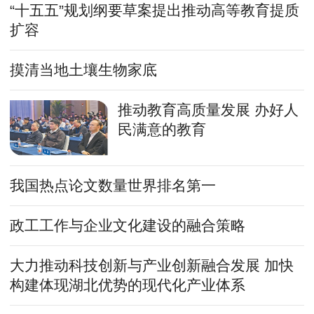
“十五五”规划纲要草案提出推动高等教育提质
扩容
摸清当地土壤生物家底
推动教育高质量发展 办好人
民满意的教育
我国热点论文数量世界排名第一
政工工作与企业文化建设的融合策略
大力推动科技创新与产业创新融合发展 加快
构建体现湖北优势的现代化产业体系