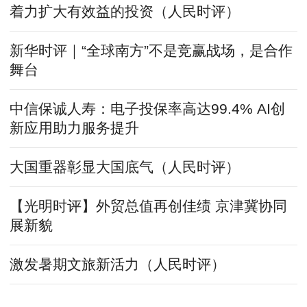
着力扩大有效益的投资（人民时评）
新华时评｜“全球南方”不是竞赢战场，是合作
舞台
中信保诚人寿：电子投保率高达99.4% AI创
新应用助力服务提升
大国重器彰显大国底气（人民时评）
【光明时评】外贸总值再创佳绩 京津冀协同
展新貌
激发暑期文旅新活力（人民时评）
以戏化人，培育更多国之英豪