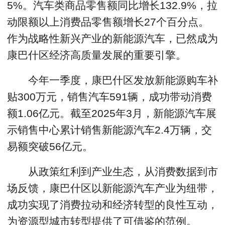
5%。汽车类商品零售额同比增长132.9%，拉
动限额以上消费品零售额增长27个百分点。
作为战略性新兴产业的新能源汽车，已然成为
康巴什区经济高质量发展的重要引擎。
今年一季度，康巴什区发放新能源购车补
贴300万元，销售汽车591辆，成功带动消费
额1.06亿元。截至2025年3月，新能源汽车展
示销售中心累计销售新能源汽车2.4万辆，交
易额突破56亿元。
从政策红利到产业生态，从消费数据到市
场反馈，康巴什区以新能源汽车产业为纽带，
成功实现了消费拉动和经济转型的良性互动，
为资源型城市转型提供了可借鉴的范例。