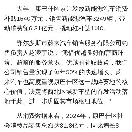
去年，康巴什区累计发放新能源汽车消费
补贴1540万元，销售新能源汽车3249辆，带
动消费额6.31亿元，撬动杠杆达1∶40。
鄂尔多斯市蔚来汽车销售服务有限公司销
售负责人赵凌宇说：“凭借优越良好的营商环
境、超前的服务意识、优越的补贴政策，我们
公司销售量实现了每年50%的快速增长。蔚
来汽车也高度重视康巴什区这一战略要地的核
心价值，决定将西北区域新车型的首发活动落
地于此，进一步巩固其市场枢纽地位。”
从消费数据来看，2024年，康巴什区社
会消费品零售总额达81.8亿元，同比增长8.