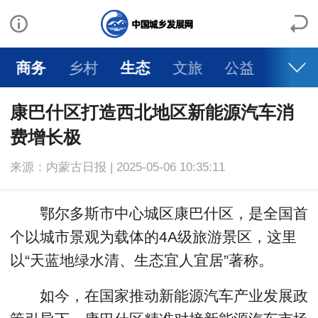
商务
乡村
生态
文旅
公益
康巴什区打造西北地区新能源汽车消
费增长极
来源：内蒙古日报 | 2025-05-06 10:35:11
鄂尔多斯市中心城区康巴什区，是全国首
个以城市景观为载体的4A级旅游景区，这里
以“天蓝地绿水清、生态宜人宜居”著称。
如今，在国家推动新能源汽车产业发展政