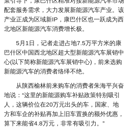
策引导下，康巴什区精准对接新能源汽车市场
配套服务需求，大力发展新能源汽车产业。该
产业正成为区域新IP，康巴什区也一跃成为西
北地区新能源汽车消费增长极。
5月1日，记者走进占地7.5万平方米的康
巴什区中国西北地区超大型新能源汽车展销中
心(以下简称新能源汽车展销中心)，前来选购
新能源汽车的消费者络绎不绝。
从陕西榆林前来购车的消费者朱海平兴奋
地说：“这里的新能源购车补贴政策特别吸引
人，这辆价位在20万元出头的车，国家、地
方和车企的补贴再加上旧车置换的额外优惠，
算下来能省4.8万元，非常有吸引力。”