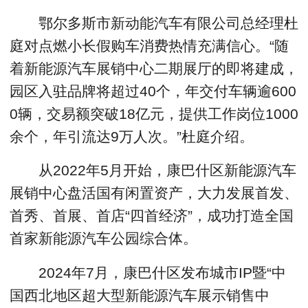
鄂尔多斯市新动能汽车有限公司总经理杜
庭对点燃小长假购车消费热情充满信心。“随
着新能源汽车展销中心二期展厅的即将建成，
园区入驻品牌将超过40个，年交付车辆逾600
0辆，交易额突破18亿元，提供工作岗位1000
余个，年引流达9万人次。”杜庭介绍。
从2022年5月开始，康巴什区新能源汽车
展销中心盘活国有闲置资产，大力发展首发、
首秀、首展、首店“四首经济”，成功打造全国
首家新能源汽车公园综合体。
2024年7月，康巴什区发布城市IP暨“中
国西北地区超大型新能源汽车展示销售中