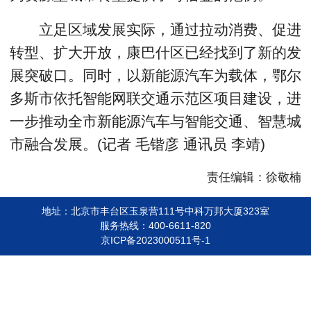
立足区域发展实际，通过拉动消费、促进
转型、扩大开放，康巴什区已经找到了新的发
展突破口。同时，以新能源汽车为载体，鄂尔
多斯市依托智能网联交通示范区项目建设，进
一步推动全市新能源汽车与智能交通、智慧城
市融合发展。(记者 毛锴彦 通讯员 李靖)
责任编辑：徐敬楠
地址：北京市丰台区玉泉营111号中科万邦大厦323室
服务热线：400-6611-820
京ICP备2023000511号-1