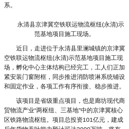
系。
永清县京津冀空铁联运物流枢纽(永清)示
范基地项目施工现场。
近日，走进位于永清县里澜城镇的京津冀
空铁联运物流枢纽(永清)示范基地项目施工现
场，孵化中心主体结构已经完工，工人们正加
紧安装门窗附框，同步推进消防喷淋系统铺设
和固定作业，各项工作有序衔接、稳步推进。
该项目是省级重点项目，也是廊坊现代商
贸物流产业“两枢纽、三基地”中的京津冀核心
区铁路物流枢纽。项目总投资101亿元，建成