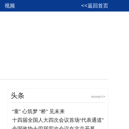
视频
<<返回首页
头条
more>>
“童” 心筑梦 “桥” 见未来
十四届全国人大四次会议首场“代表通道”
全国政协十四届四次会议在北京开幕