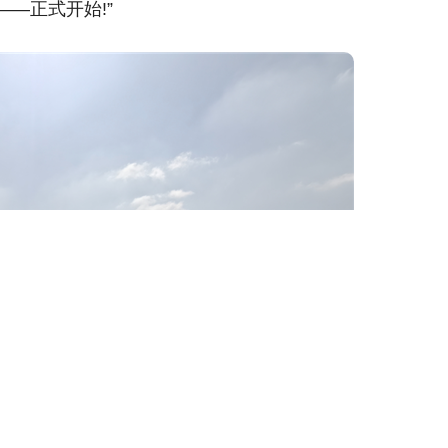
——正式开始!”