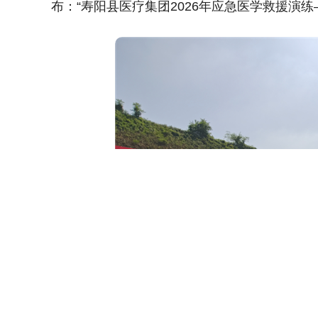
布：“寿阳县医疗集团2026年应急医学救援演练