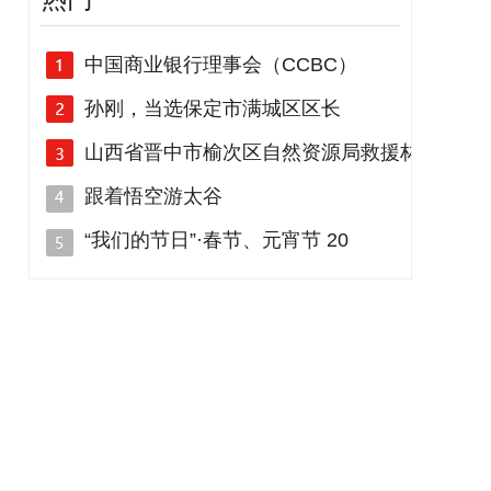
中国商业银行理事会（CCBC）
孙刚，当选保定市满城区区长
山西省晋中市榆次区自然资源局救援林
跟着悟空游太谷
“我们的节日”·春节、元宵节 20